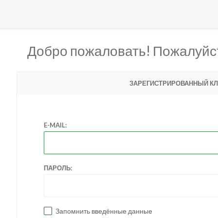
Добро пожаловать! Пожалуйст
ЗАРЕГИСТРИРОВАННЫЙ КЛ
E-MAIL:
ПАРОЛЬ:
Запомнить введённые данные