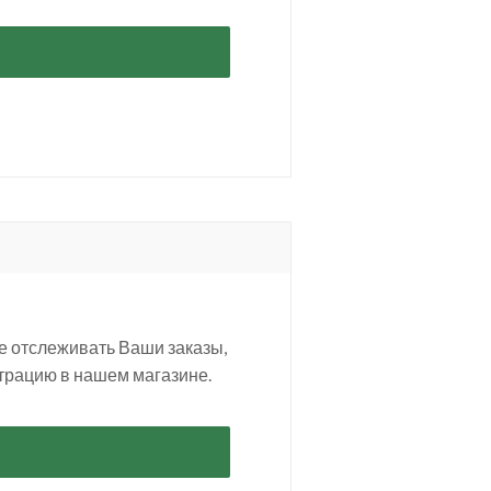
е отслеживать Ваши заказы,
трацию в нашем магазине.