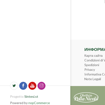
ИНФОРМ
Карта сайта
Condizioni di 
Spedizioni
Privacy
Informativa C
Note Legali
Progetto
Sintesi.st
Powered by
nopCommerce