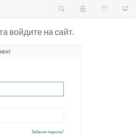
а войдите на сайт.
ИЕНТ
Забыли пароль?