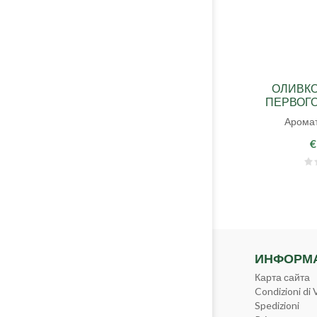
ОЛИВК
ПЕРВОГ
ОТЖИМ
Аромат
€
ИНФОРМ
Карта сайта
Condizioni di 
Spedizioni