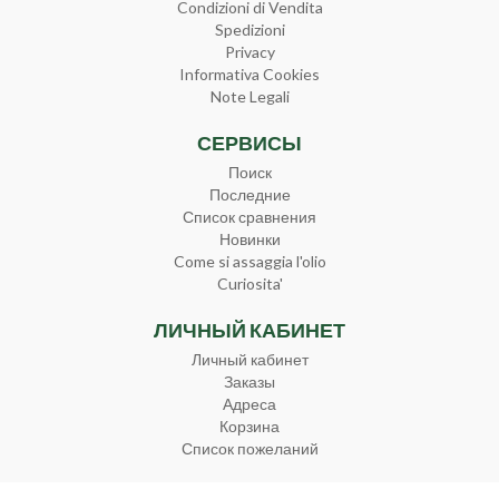
Condizioni di Vendita
Spedizioni
Privacy
Informativa Cookies
Note Legali
СЕРВИСЫ
Поиск
Последние
Список сравнения
Новинки
Come si assaggia l'olio
Curiosita'
ЛИЧНЫЙ КАБИНЕТ
Личный кабинет
Заказы
Адреса
Корзина
Список пожеланий