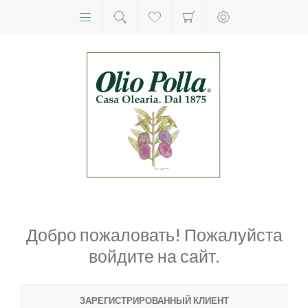
Добро пожаловать! Пожалуйста
войдите на сайт.
ЗАРЕГИСТРИРОВАННЫЙ КЛИЕНТ