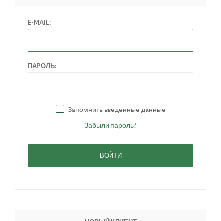
E-MAIL:
ПАРОЛЬ:
Запомнить введённые данные
Забыли пароль?