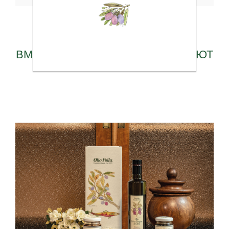
ВМЕСТЕ С ЭТИМ ТАКЖЕ ПОКУПАЮТ