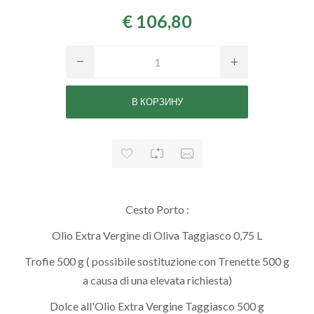
€ 106,80
Cesto Porto :
Olio Extra Vergine di Oliva Taggiasco 0,75 L
Trofie 500 g ( possibile sostituzione con Trenette 500 g
a causa di una elevata richiesta)
Dolce all'Olio Extra Vergine Taggiasco 500 g