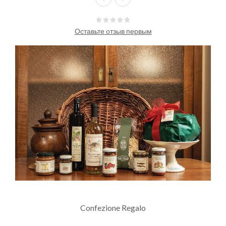
Оставьте отзыв первым
Confezione Regalo