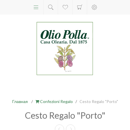
Главная
/
Confezioni Regalo
/
Cesto Regalo "Porto"
Cesto Regalo "Porto"