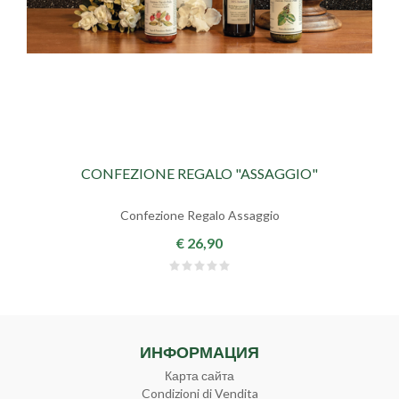
CONFEZIONE REGALO "ASSAGGIO"
Confezione Regalo Assaggio
€ 26,90
ИНФОРМАЦИЯ
Карта сайта
Condizioni di Vendita