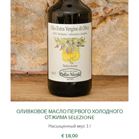
ОЛИВКОВОЕ МАСЛО ПЕРВОГО ХОЛОДНОГО
ОТЖИМА SELEZIONE
Насыщенный вкус 1 l
€ 18,00