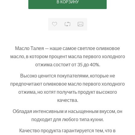
Масло Талея — наше самое светлое оливковое
масло, в котором процент масла первого холодного
отжима состоит от 35 до 40%.
Высоко ценится покупателями, которые не
предпочитают оливковое масло первого холодного
отжима, но хотят получить продукт высокого
качества.
Обладая интенсивным и насыщенным вкусом, он
подходит для любого типа кухни.
Качество продукта гарантируется тем, что в