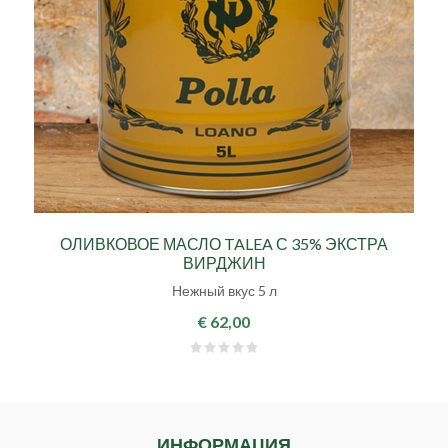
ОЛИВКОВОЕ МАСЛО TALEA С 35% ЭКСТРА
ВИРДЖИН
Нежный вкус 5 л
€ 62,00
ИНФОРМАЦИЯ