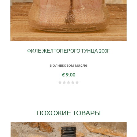
ФИЛЕ ЖЕЛТОПЕРОГО ТУНЦА 200Г
в оливковом масле
€ 9,00
ПОХОЖИЕ ТОВАРЫ