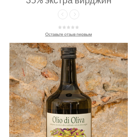
Оставьте отзыв первым