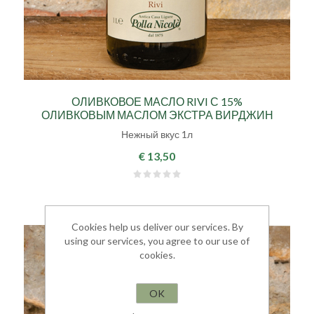
ОЛИВКОВОЕ МАСЛО RIVI С 15%
ОЛИВКОВЫМ МАСЛОМ ЭКСТРА ВИРДЖИН
Нежный вкус 1л
€ 13,50
Cookies help us deliver our services. By
using our services, you agree to our use of
cookies.
OK