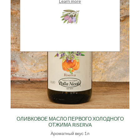
Learn more
ОЛИВКОВОЕ МАСЛО ПЕРВОГО ХОЛОДНОГО
ОТЖИМА RISERVA
Ароматный вкус 1л