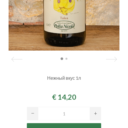
Нежный вкус 1л
€ 14,20