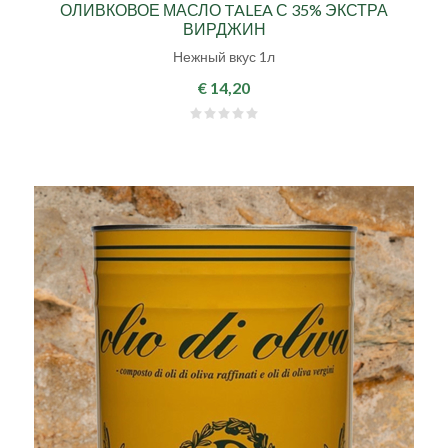
ОЛИВКОВОЕ МАСЛО TALEA С 35% ЭКСТРА
ВИРДЖИН
Нежный вкус 1л
€ 14,20