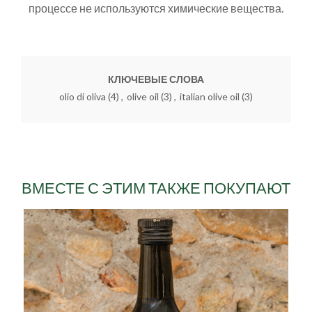
процессе не используются химические вещества.
КЛЮЧЕВЫЕ СЛОВА
olio di oliva
(4)
,
olive oil
(3)
,
italian olive oil
(3)
ВМЕСТЕ С ЭТИМ ТАКЖЕ ПОКУПАЮТ