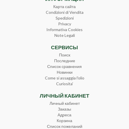
Карта сайта
Condizioni di Vendita
Spedizioni
Privacy
Informativa Cookies
Note Legali
СЕРВИСЫ
Поиск
Последние
Список сравнения
Новинки
Come si assaggia l'olio
Curiosita'
ЛИЧНЫЙ КАБИНЕТ
Личный кабинет
Заказы
Адреса
Корзина
Список пожеланий