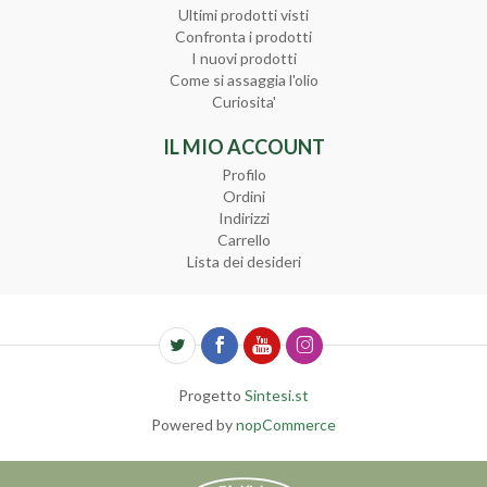
Ultimi prodotti visti
Confronta i prodotti
I nuovi prodotti
Come si assaggia l'olio
Curiosita'
IL MIO ACCOUNT
Profilo
Ordini
Indirizzi
Carrello
Lista dei desideri
Progetto
Sintesi.st
Powered by
nopCommerce