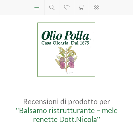
Recensioni di prodotto per
Balsamo ristrutturante – mele
renette Dott.Nicola