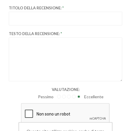
TITOLO DELLA RECENSIONE:
TESTO DELLA RECENSIONE:
VALUTAZIONE:
Pessimo
Eccellente