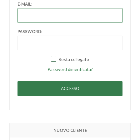
E-MAIL:
PASSWORD:
Resta collegato
Password dimenticata?
NUOVO CLIENTE