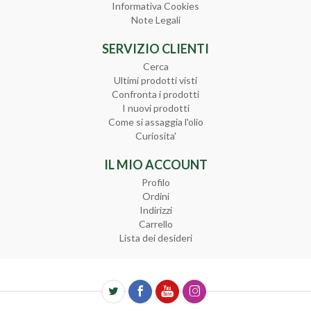
Informativa Cookies
Note Legali
SERVIZIO CLIENTI
Cerca
Ultimi prodotti visti
Confronta i prodotti
I nuovi prodotti
Come si assaggia l'olio
Curiosita'
IL MIO ACCOUNT
Profilo
Ordini
Indirizzi
Carrello
Lista dei desideri