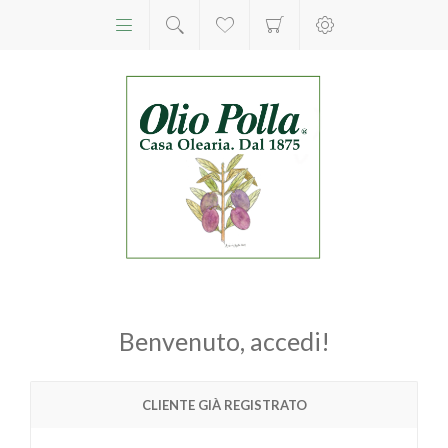
Benvenuto, accedi!
CLIENTE GIÀ REGISTRATO