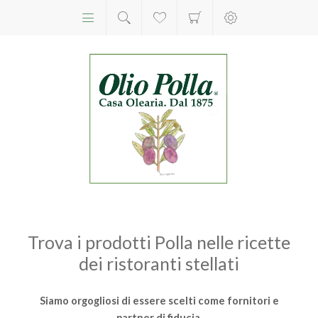
Trova i prodotti Polla nelle ricette
dei ristoranti stellati
Siamo orgogliosi di essere scelti come fornitori e
partner di fiducia.