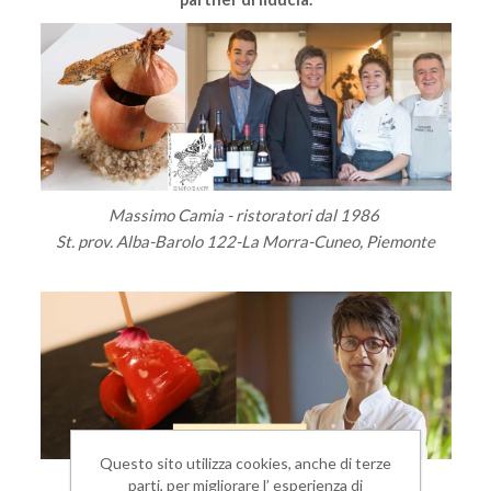
Massimo Camia - ristoratori dal 1986
St. prov. Alba-Barolo 122-La Morra-Cuneo, Piemonte
Questo sito utilizza cookies, anche di terze
parti, per migliorare l’ esperienza di