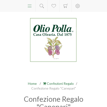
Home
/
Confezioni Regalo
/
Confezione Regalo "Canepari"
Confezione Regalo
"Canepari"