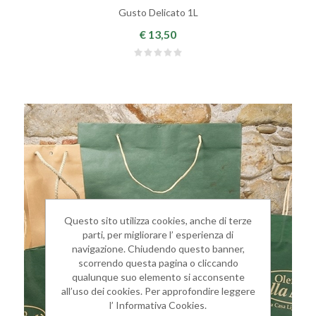
Gusto Delicato 1L
€ 13,50
Questo sito utilizza cookies, anche di terze
parti, per migliorare l’ esperienza di
navigazione. Chiudendo questo banner,
scorrendo questa pagina o cliccando
qualunque suo elemento si acconsente
all’uso dei cookies. Per approfondire leggere
l’ Informativa Cookies.