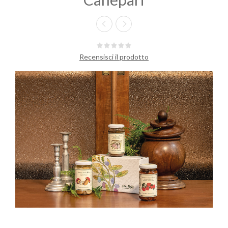
Recensisci il prodotto