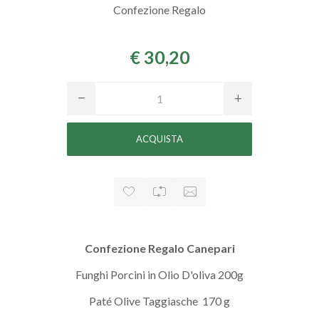
Confezione Regalo
€ 30,20
Confezione Regalo Canepari
Funghi Porcini in Olio D'oliva 200g
Paté Olive Taggiasche 170 g