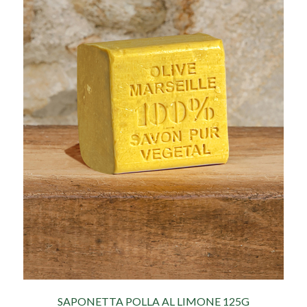
SAPONETTA POLLA AL LIMONE 125G