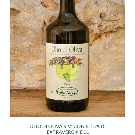
OLIO DI OLIVA RIVI CON IL 15% DI
EXTRAVERGINE 1L