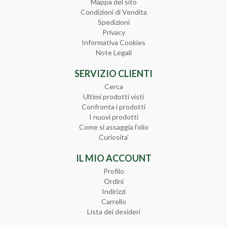
Mappa del sito
Condizioni di Vendita
Spedizioni
Privacy
Informativa Cookies
Note Legali
SERVIZIO CLIENTI
Cerca
Ultimi prodotti visti
Confronta i prodotti
I nuovi prodotti
Come si assaggia l'olio
Curiosita'
IL MIO ACCOUNT
Profilo
Ordini
Indirizzi
Carrello
Lista dei desideri