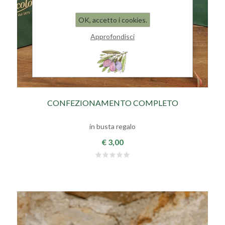
OK, accetto i cookies.
Approfondisci
CONFEZIONAMENTO COMPLETO
in busta regalo
€ 3,00