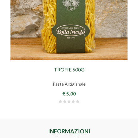
TROFIE 500G
Pasta Artigianale
€ 5,00
INFORMAZIONI