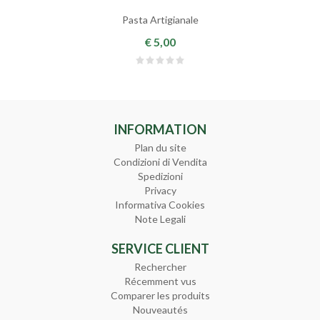
Pasta Artigianale
€ 5,00
INFORMATION
Plan du site
Condizioni di Vendita
Spedizioni
Privacy
Informativa Cookies
Note Legali
SERVICE CLIENT
Rechercher
Récemment vus
Comparer les produits
Nouveautés