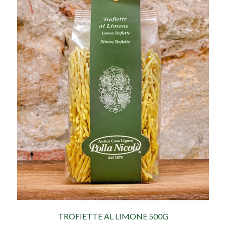
TROFIETTE AL LIMONE 500G