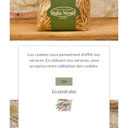
TROFIETTE ALLE CASTAGNE 500G
Les cookies nous permettent d'offrir nos
services. En utilisant nos services, vous
Pasta Artigianale
acceptez notre utilisation des cookies.
€ 5,00
OK
En savoir plus