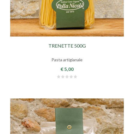
TRENETTE 500G
Pasta artigianale
€ 5,00