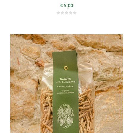
€ 5,00