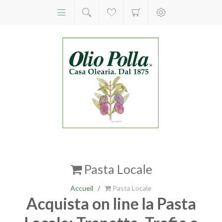
Pasta Locale
Accueil
/
Pasta Locale
Acquista on line la Pasta