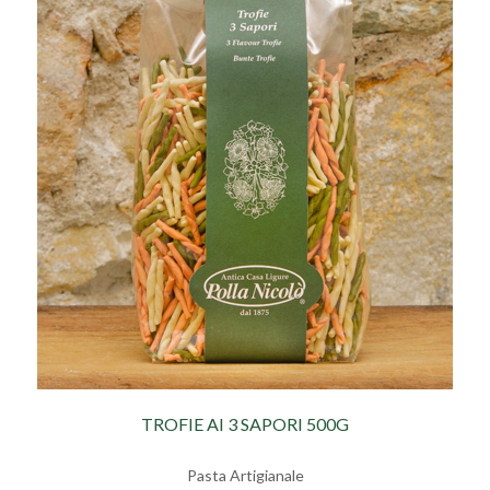
TROFIE AI 3 SAPORI 500G
Pasta Artigianale