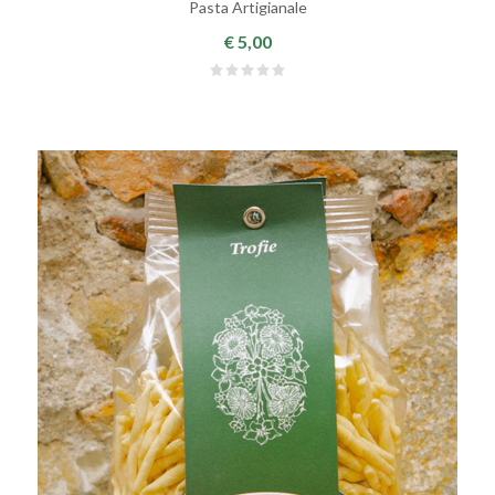
Pasta Artigianale
€ 5,00