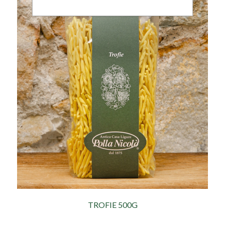
TROFIE 500G