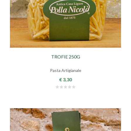
TROFIE 250G
Pasta Artigianale
€ 3,30