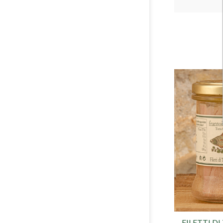
FILETTI D