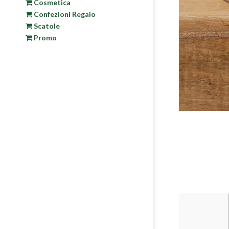
Cosmetica
Confezioni Regalo
Scatole
Promo