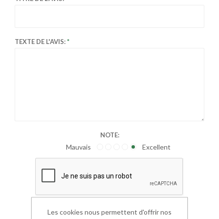
TEXTE DE L'AVIS:
NOTE:
Mauvais
Excellent
Les cookies nous permettent d'offrir nos