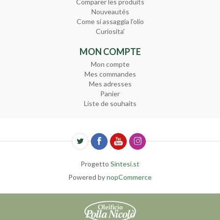
Comparer les produits
Nouveautés
Come si assaggia l'olio
Curiosita'
MON COMPTE
Mon compte
Mes commandes
Mes adresses
Panier
Liste de souhaits
Progetto
Sintesi.st
Powered by
nopCommerce