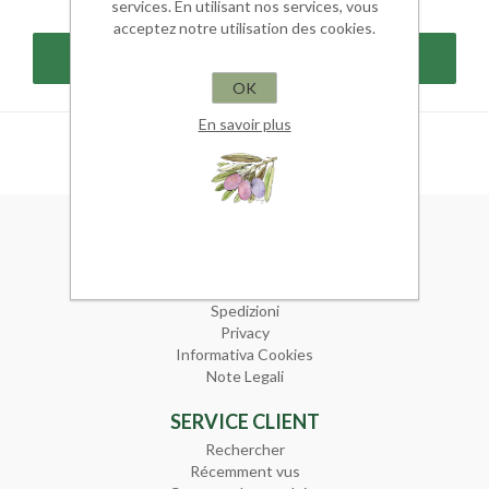
services. En utilisant nos services, vous
acceptez notre utilisation des cookies.
OK
En savoir plus
INFORMATION
Plan du site
Condizioni di Vendita
Spedizioni
Privacy
Informativa Cookies
Note Legali
SERVICE CLIENT
Rechercher
Récemment vus