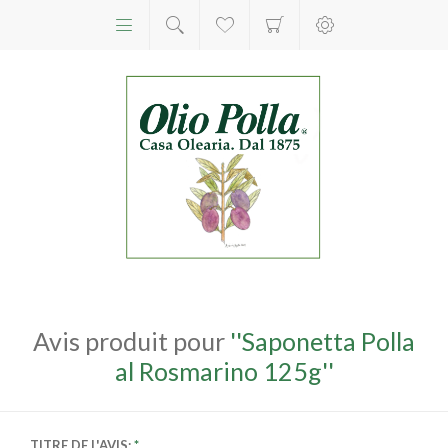
Avis produit pour
Saponetta Polla
al Rosmarino 125g
TITRE DE L'AVIS: