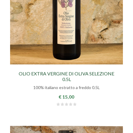
OLIO EXTRA VERGINE DI OLIVA SELEZIONE
0.5L
100% italiano estratto a freddo 0.5L
€ 15,00