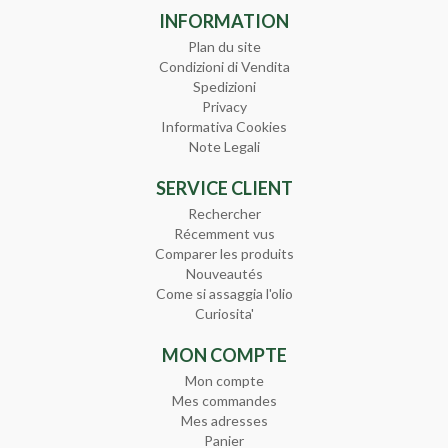
INFORMATION
Plan du site
Condizioni di Vendita
Spedizioni
Privacy
Informativa Cookies
Note Legali
SERVICE CLIENT
Rechercher
Récemment vus
Comparer les produits
Nouveautés
Come si assaggia l'olio
Curiosita'
MON COMPTE
Mon compte
Mes commandes
Mes adresses
Panier