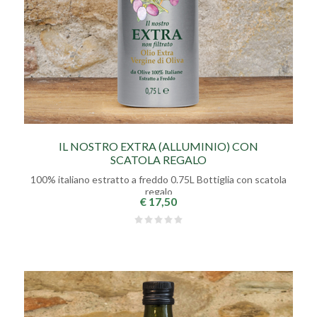
IL NOSTRO EXTRA (ALLUMINIO) CON
SCATOLA REGALO
100% italiano estratto a freddo 0.75L Bottiglia con scatola
regalo
€ 17,50