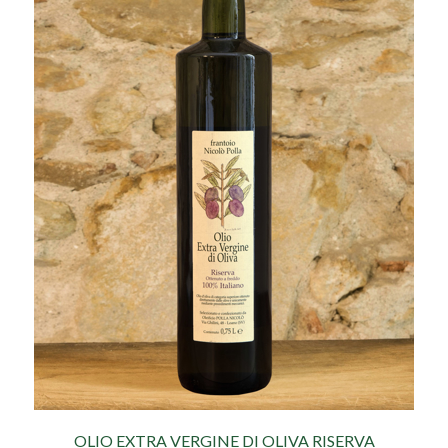
OLIO EXTRA VERGINE DI OLIVA RISERVA