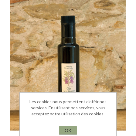
Les cookies nous permettent d'offrir nos
services. En utilisant nos services, vous
acceptez notre utilisation des cookies.
OK