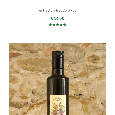
estratto a freddo 0.75L
€ 16,50