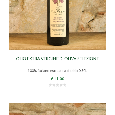
OLIO EXTRA VERGINE DI OLIVA SELEZIONE
100% italiano estratto a freddo 0.50L
€ 11,00