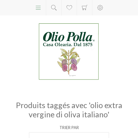
Produits taggés avec 'olio extra
vergine di oliva italiano'
TRIER PAR