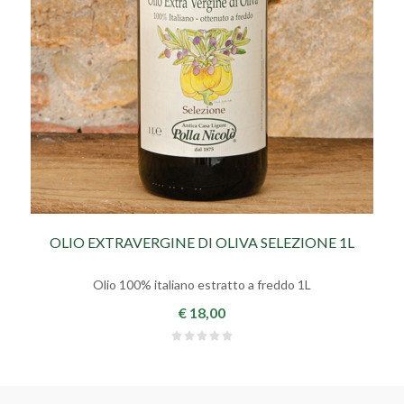
OLIO EXTRAVERGINE DI OLIVA SELEZIONE 1L
Olio 100% italiano estratto a freddo 1L
€ 18,00