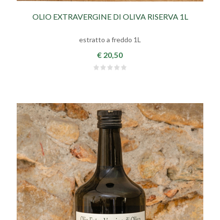
OLIO EXTRAVERGINE DI OLIVA RISERVA 1L
estratto a freddo 1L
€ 20,50