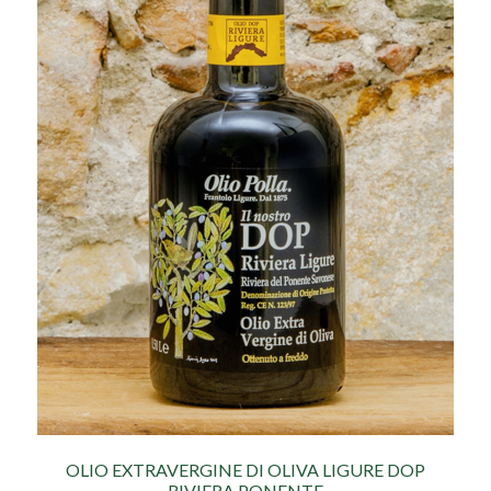
OLIO EXTRAVERGINE DI OLIVA LIGURE DOP
RIVIERA PONENTE