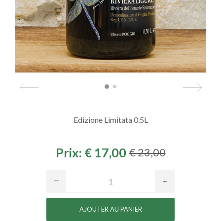
Edizione Limitata 0.5L
Prix:
€ 17,00
€ 23,00