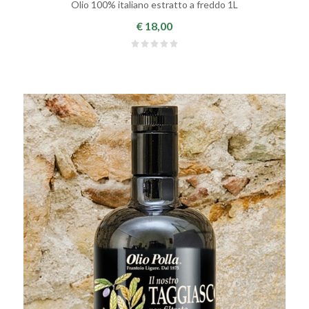
Olio 100% italiano estratto a freddo 1L
€ 18,00