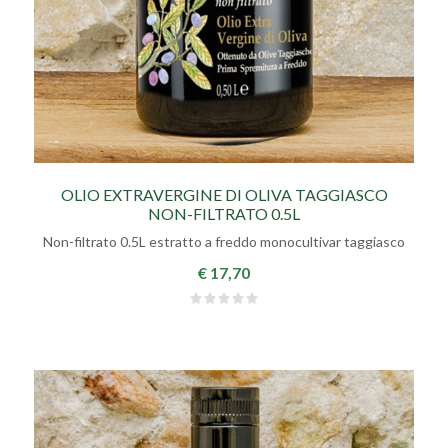
OLIO EXTRAVERGINE DI OLIVA TAGGIASCO
NON-FILTRATO 0.5L
Non-filtrato 0.5L estratto a freddo monocultivar taggiasco
€ 17,70