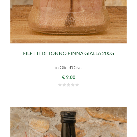
FILETTI DI TONNO PINNA GIALLA 200G
in Olio d'Oliva
€ 9,00