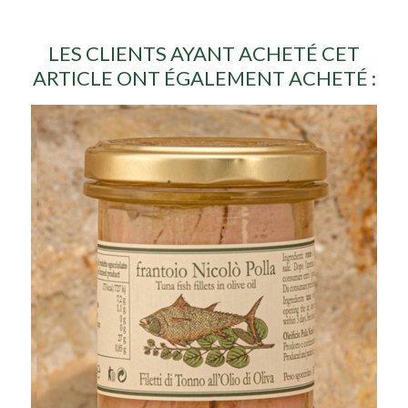
LES CLIENTS AYANT ACHETÉ CET
ARTICLE ONT ÉGALEMENT ACHETÉ :