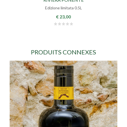
Edizione limitata 0.5L
€ 23,00
PRODUITS CONNEXES