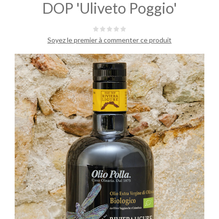
DOP 'Uliveto Poggio'
Soyez le premier à commenter ce produit