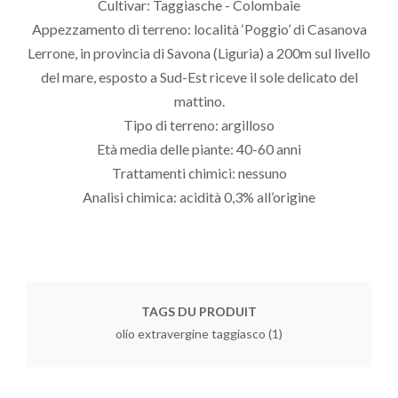
Cultivar: Taggiasche - Colombaie
Appezzamento di terreno: località ‘Poggio’ di Casanova
Lerrone, in provincia di Savona (Liguria) a 200m sul livello
del mare, esposto a Sud-Est riceve il sole delicato del
mattino.
Tipo di terreno: argilloso
Età media delle piante: 40-60 anni
Trattamenti chimici: nessuno
Analisi chimica: acidità 0,3% all’origine
TAGS DU PRODUIT
olio extravergine taggiasco
(1)