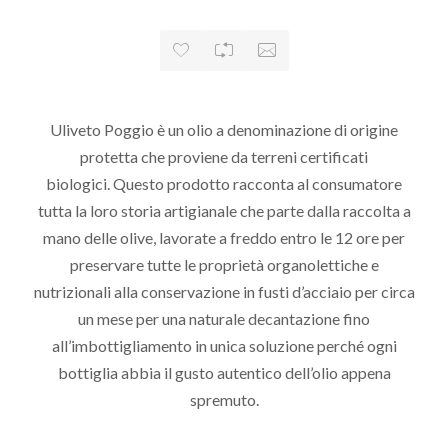
Uliveto Poggio è un olio a denominazione di origine
protetta che proviene da terreni certificati
biologici. Questo prodotto racconta al consumatore
tutta la loro storia artigianale che parte dalla raccolta a
mano delle olive, lavorate a freddo entro le 12 ore per
preservare tutte le proprietà organolettiche e
nutrizionali alla conservazione in fusti d’acciaio per circa
un mese per una naturale decantazione fino
all’imbottigliamento in unica soluzione perché ogni
bottiglia abbia il gusto autentico dell’olio appena
spremuto.