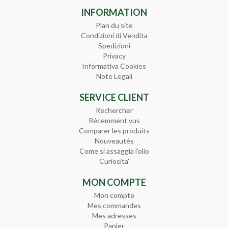
INFORMATION
Plan du site
Condizioni di Vendita
Spedizioni
Privacy
Informativa Cookies
Note Legali
SERVICE CLIENT
Rechercher
Récemment vus
Comparer les produits
Nouveautés
Come si assaggia l'olio
Curiosita'
MON COMPTE
Mon compte
Mes commandes
Mes adresses
Panier