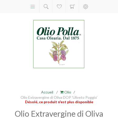
Accueil
/
Olio
/
Olio Extravergine di Oliva DOP 'Uliveto Poggio'
Désolé, ce produit n'est plus disponible
Olio Extravergine di Oliva