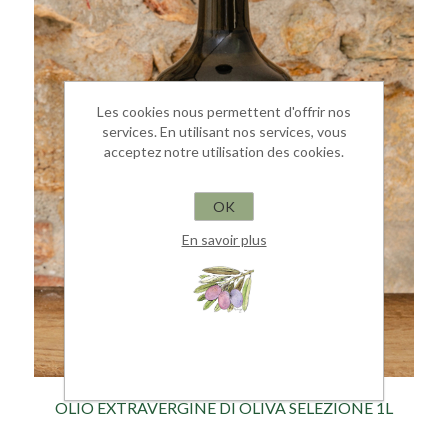
Les cookies nous permettent d'offrir nos
services. En utilisant nos services, vous
acceptez notre utilisation des cookies.
OK
En savoir plus
OLIO EXTRAVERGINE DI OLIVA SELEZIONE 1L