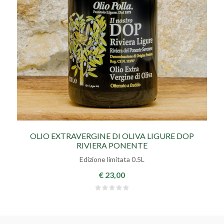
OLIO EXTRAVERGINE DI OLIVA LIGURE DOP
RIVIERA PONENTE
Edizione limitata 0.5L
€ 23,00