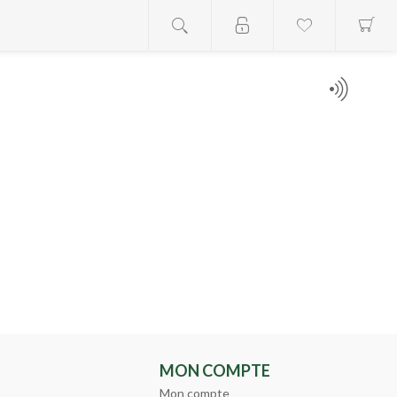
MON COMPTE
Mon compte