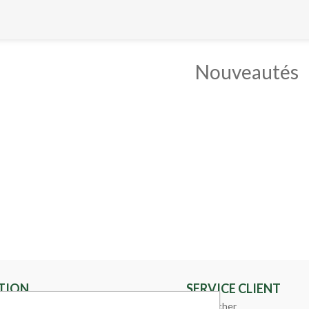
Nouveautés
TION
SERVICE CLIENT
Rechercher