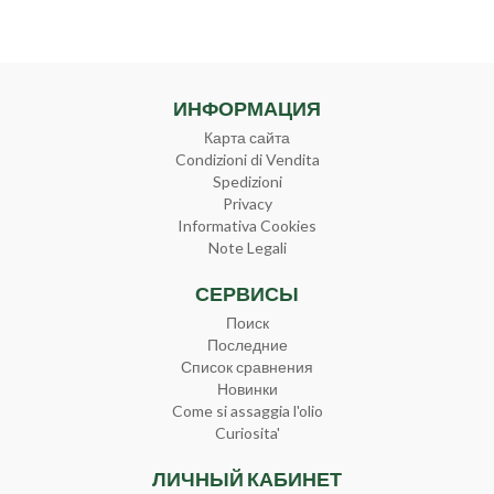
ИНФОРМАЦИЯ
Карта сайта
Condizioni di Vendita
Spedizioni
Privacy
Informativa Cookies
Note Legali
СЕРВИСЫ
Поиск
Последние
Список сравнения
Новинки
Come si assaggia l'olio
Curiosita'
ЛИЧНЫЙ КАБИНЕТ