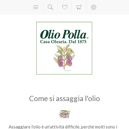
Come si assaggia l'olio
Assaggiare l’olio è un’attività difficile, perché molti sono i