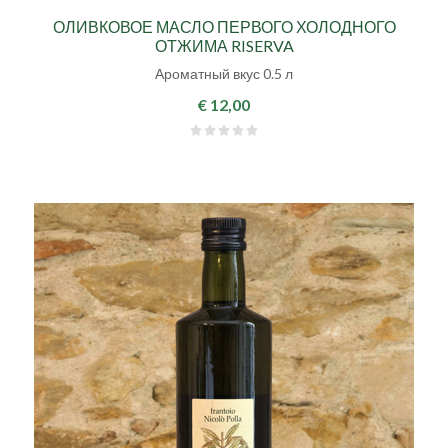
ОЛИВКОВОЕ МАСЛО ПЕРВОГО ХОЛОДНОГО
ОТЖИМА RISERVA
Ароматный вкус 0.5 л
€ 12,00