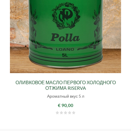
ОЛИВКОВОЕ МАСЛО ПЕРВОГО ХОЛОДНОГО
ОТЖИМА RISERVA
Ароматный вкус 5 л
€ 90,00