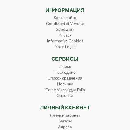
ИНФОРМАЦИЯ
Карта сайта
Condizioni di Vendita
Spedizioni
Privacy
Informativa Cookies
Note Legali
СЕРВИСЫ
Поиск
Последние
Список сравнения
Новинки
Come si assaggia l'olio
Curiosita'
ЛИЧНЫЙ КАБИНЕТ
Личный кабинет
Заказы
Адреса