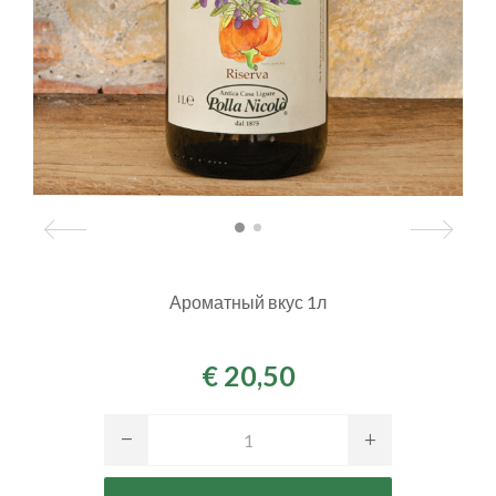
Ароматный вкус 1л
€ 20,50