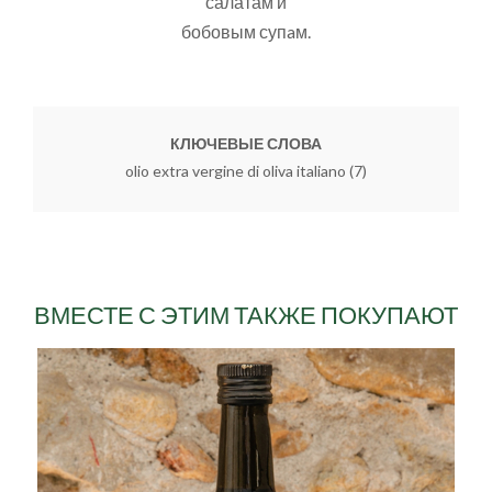
салатам и
бобовым супaм.
КЛЮЧЕВЫЕ СЛОВА
olio extra vergine di oliva italiano
(7)
ВМЕСТЕ С ЭТИМ ТАКЖЕ ПОКУПАЮТ