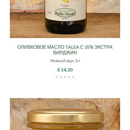
ОЛИВКОВОЕ МАСЛО TALEA С 35% ЭКСТРА
ВИРДЖИН
Нежный вкус 1л
€ 14,20