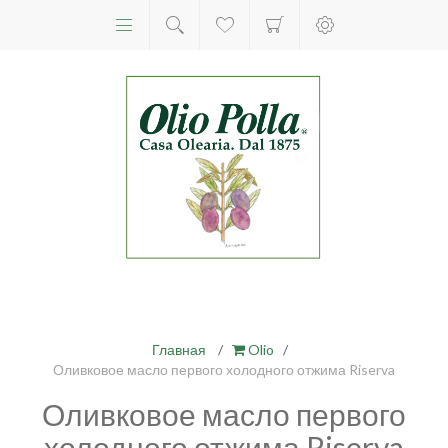
Главная
/
Olio
/
Оливковое масло первого холодного отжима Riserva
Оливковое масло первого
холодного отжима Riserva