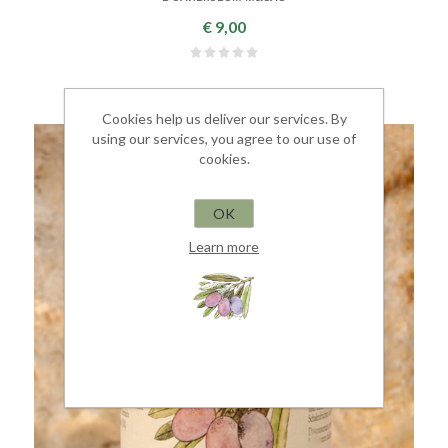
€ 9,00
Cookies help us deliver our services. By
using our services, you agree to our use of
cookies.
OK
Learn more