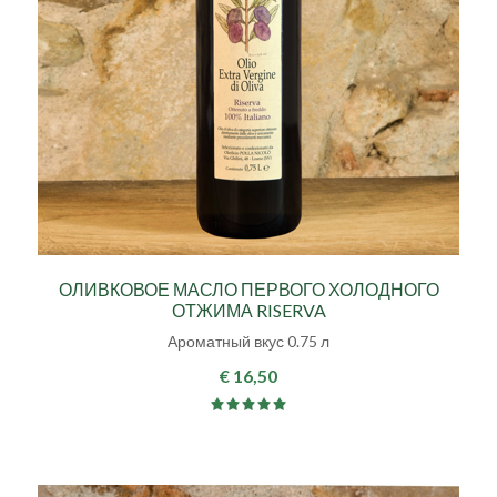
ОЛИВКОВОЕ МАСЛО ПЕРВОГО ХОЛОДНОГО
ОТЖИМА RISERVA
Ароматный вкус 0.75 л
€ 16,50