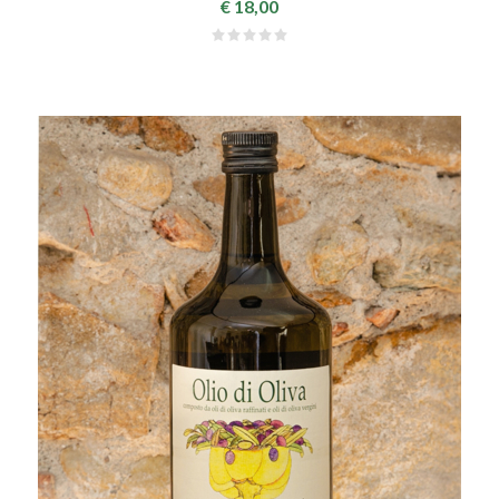
€ 18,00