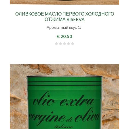
ОЛИВКОВОЕ МАСЛО ПЕРВОГО ХОЛОДНОГО
ОТЖИМА RISERVA
Ароматный вкус 1л
€ 20,50