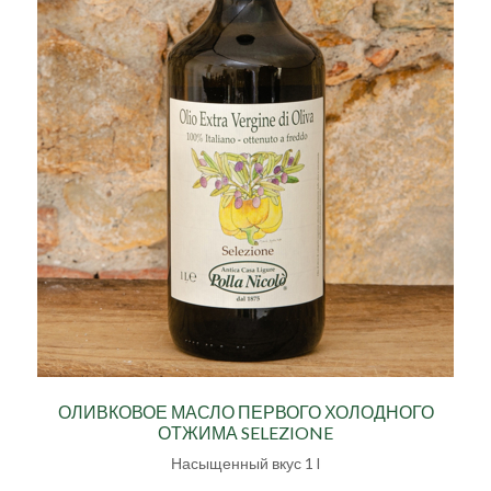
ОЛИВКОВОЕ МАСЛО ПЕРВОГО ХОЛОДНОГО
ОТЖИМА SELEZIONE
Насыщенный вкус 1 l