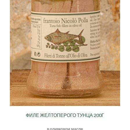
ФИЛЕ ЖЕЛТОПЕРОГО ТУНЦА 200Г
в оливковом масле