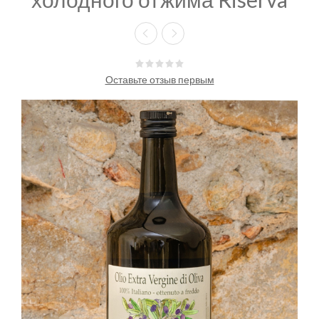
Оставьте отзыв первым