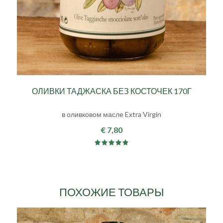
ОЛИВКИ ТАДЖАСКА БЕЗ КОСТОЧЕК 170Г
в оливковом масле Extra Virgin
€ 7,80
ПОХОЖИЕ ТОВАРЫ